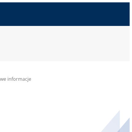
we informacje